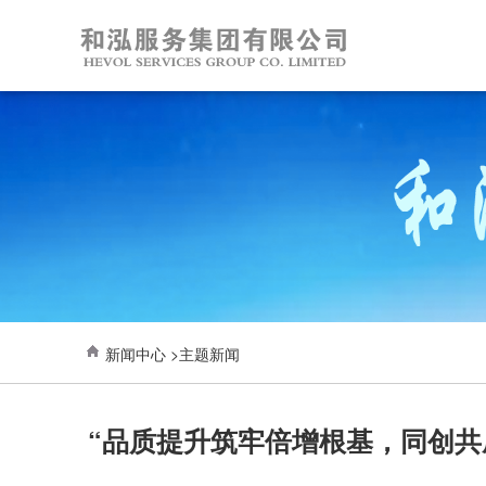
新闻中心 >主题新闻
“品质提升筑牢倍增根基，同创共