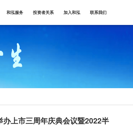
和泓服务
投资者关系
加入和泓
联系我们
办上市三周年庆典会议暨2022半