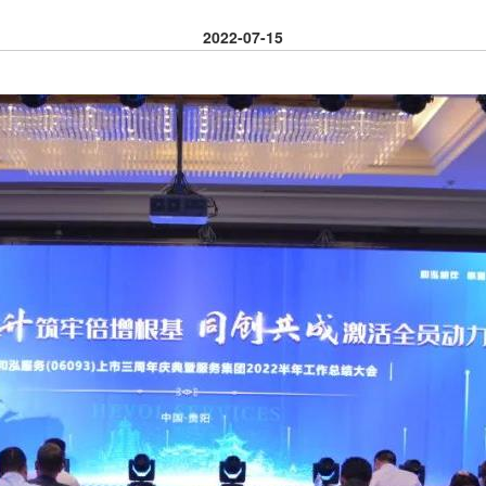
2022-07-15