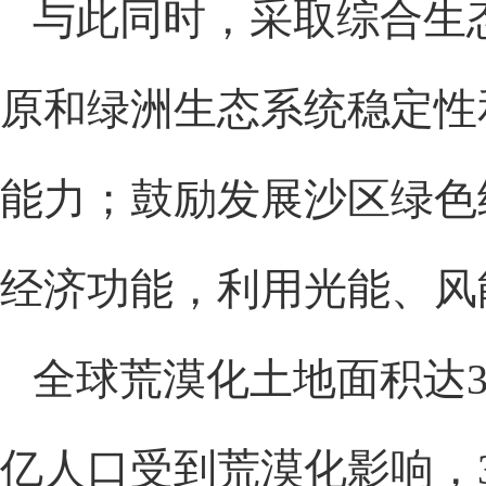
与此同时，采取综合生
原和绿洲生态系统稳定性
能力；鼓励发展沙区绿色
经济功能，利用光能、风
全球荒漠化土地面积达36
亿人口受到荒漠化影响，3