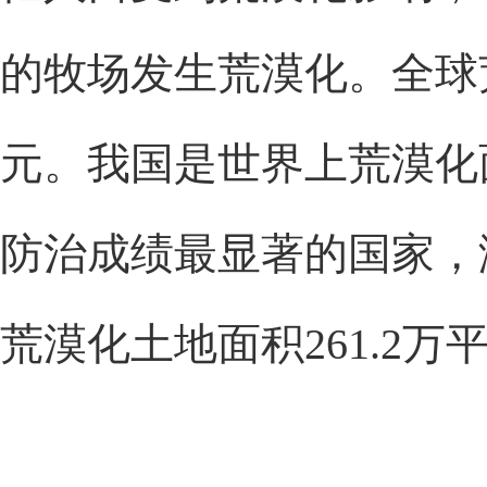
的牧场发生荒漠化。全球
元。我国是世界上荒漠化
防治成绩最显著的国家，
荒漠化土地面积261.2万