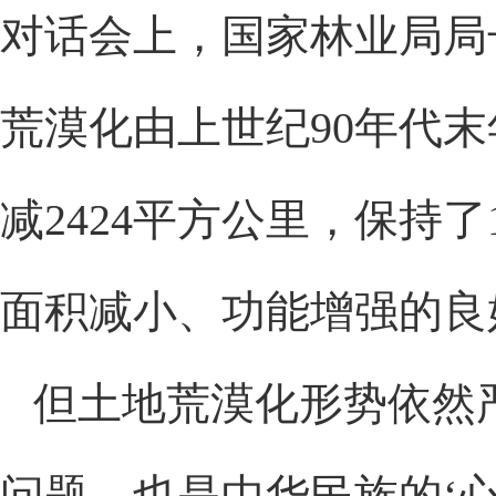
对话会上，国家林业局局
荒漠化由上世纪90年代末
减2424平方公里，保持
面积减小、功能增强的良
但土地荒漠化形势依然严
问题，也是中华民族的‘