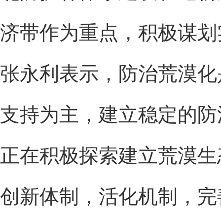
济带作为重点，积极谋划
张永利表示，防治荒漠化
支持为主，建立稳定的防
正在积极探索建立荒漠生
创新体制，活化机制，完