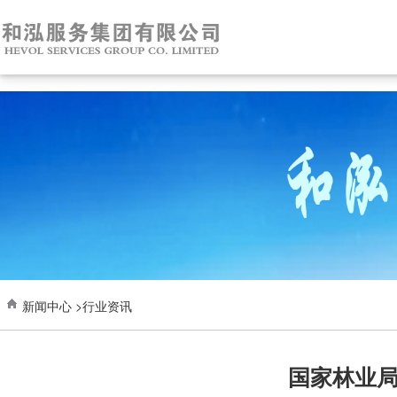
新闻中心 >行业资讯
国家林业