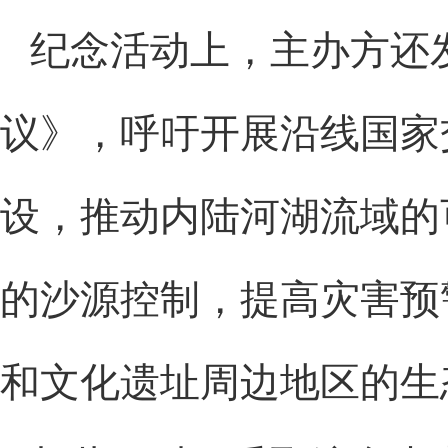
纪念活动上，主办方还发
议》，呼吁开展沿线国家
设，推动内陆河湖流域的
的沙源控制，提高灾害预
和文化遗址周边地区的生