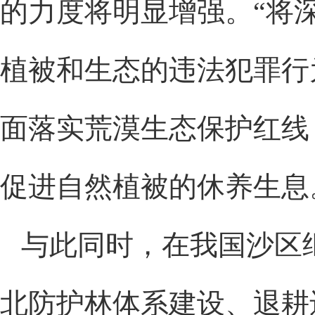
的力度将明显增强。“将
植被和生态的违法犯罪行
面落实荒漠生态保护红线
促进自然植被的休养生息
与此同时，在我国沙区
北防护林体系建设、退耕