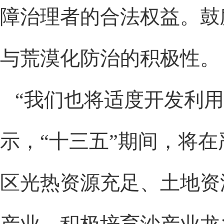
障治理者的合法权益。鼓
与荒漠化防治的积极性。
“我们也将适度开发利用
示，“十三五”期间，将
区光热资源充足、土地资