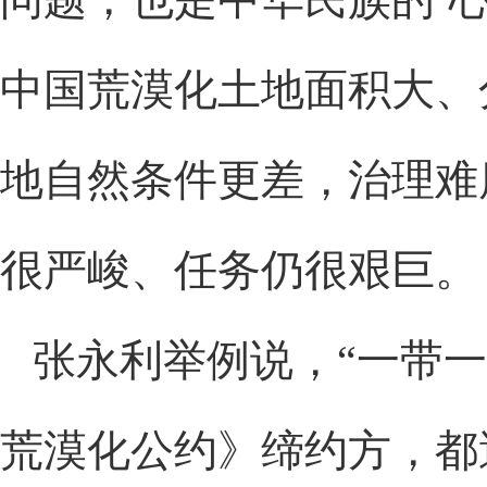
中国荒漠化土地面积大、
地自然条件更差，治理难
很严峻、任务仍很艰巨。
张永利举例说，“一带一
荒漠化公约》缔约方，都