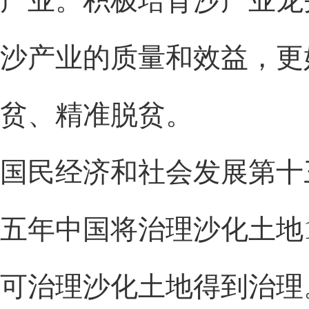
产业。积极培育沙产业龙
沙产业的质量和效益，更
贫、精准脱贫。
国民经济和社会发展第十三个
五年中国将治理沙化土地10
可治理沙化土地得到治理