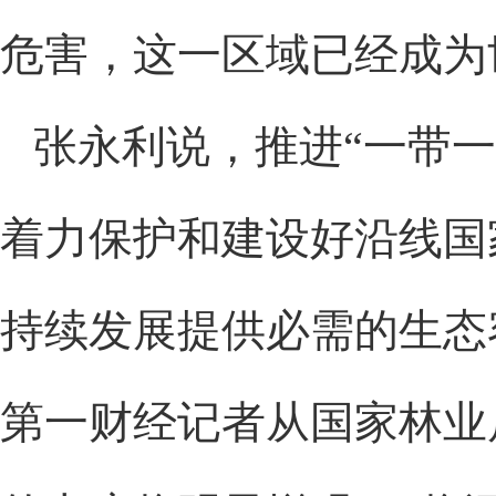
危害，这一区域已经成为
张永利说，推进“一带一
着力保护和建设好沿线国
持续发展提供必需的生态
第一财经记者从国家林业