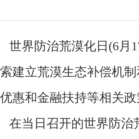
世界防治荒漠化日(6月
索建立荒漠生态补偿机制
优惠和金融扶持等相关政
在当日召开的世界防治荒