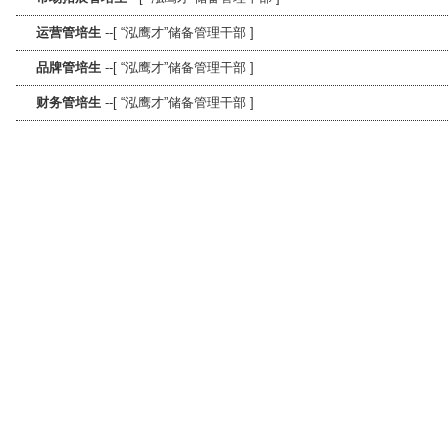
运营管培生
--[ “泓鹰才”储备管理干部 ]
品牌管培生
--[ “泓鹰才”储备管理干部 ]
财务管培生
--[ “泓鹰才”储备管理干部 ]