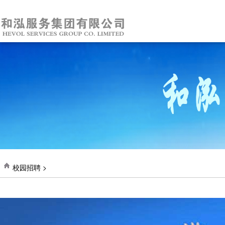
校园招聘 >