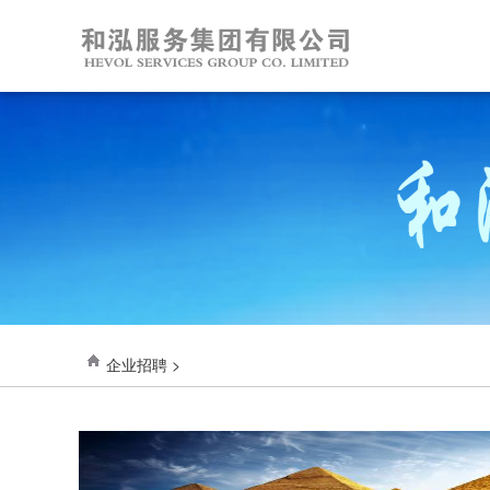
企业招聘 >