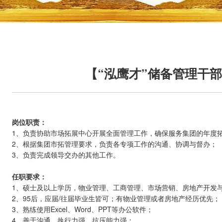
【“泓鹰才”储备管理干部 
岗位职责：
1、负责协助市场拓展中心开展全面管理工作，确保服务集团的年度
2、根据集团市拓管理要求，负责各专项工作的沟通、协调与督办；
3、负责完成领导交办的其他工作。
任职要求：
1、硕士及以上学历，物业管理、工商管理、市场营销、房地产开发
2、95后，应届/往届毕业生皆可；有物业管理或者房地产经历优先；
3、熟练使用Excel、Word、PPT等办公软件；
4、善于沟通，执行力强，抗压能力强；