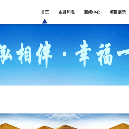
首页
走进和泓
新闻中心
项目展示