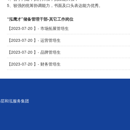
5、较强的统筹协调能力，书面及口头表达能力优秀。
“泓鹰才”储备管理干部-其它工作岗位
【2023-07-20 】- 市场拓展管培生
【2023-07-20 】- 运营管培生
【2023-07-20 】- 品牌管培生
【2023-07-20 】- 财务管培生
6层和泓服务集团