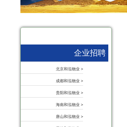
企业招聘
北京和泓物业 >
成都和泓物业 >
贵阳和泓物业 >
海南和泓物业 >
唐山和泓物业 >