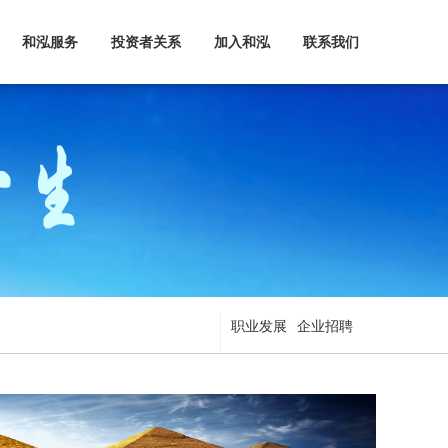
和泓服务
投资者关系
加入和泓
联系我们
职业发展
企业招聘