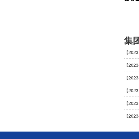
集
【202
【202
【202
【202
【202
【202