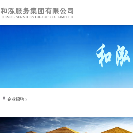
企业招聘 >