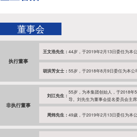
董事会
王文浩先生：
44岁，于2019年2月13日委任
执行董事
胡洪芳女士：
55岁，于2018年8月9日委任为
55岁，为本集团创始人，于2018
刘江先生：
导。刘先生为董事会提名委员会主席
非执行董事
周炜先生：
49歲，于2019年2月13日委任