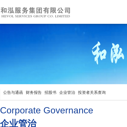
公告与通函
财务报告
招股书
企业管治
投资者关系查询
Corporate Governance
企业管治