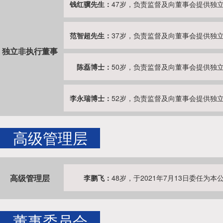
钱红骥先生：
47岁，负责监督及向董事会提供独
范智超先生：
37岁，负责监督及向董事会提供独
独立非执行董事
陈磊博士：
50岁，负责监督及向董事会提供独
李永瑞博士：
52岁，负责监督及向董事会提供独
高级管理层
高级管理层
李鹏飞：
48岁，于2021年7月13日委任
董事委员会