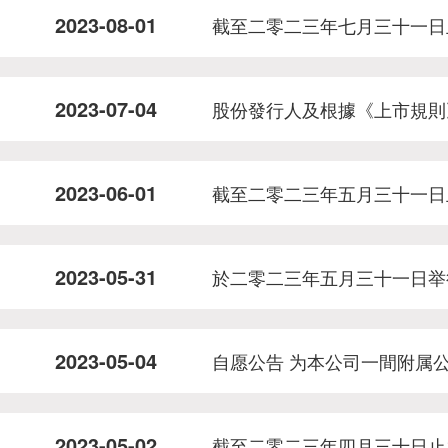
2023-08-01
截至二零二三年七月三十一日
2023-07-04
股份發行人及根據《上市規則
2023-06-01
截至二零二三年五月三十一日
2023-05-31
於二零二三年五月三十一日举
2023-05-04
自愿公告 为本公司一間附属
2023-05-02
截至二零二三年四月三十日止