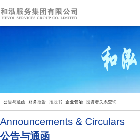
公告与通函
财务报告
招股书
企业管治
投资者关系查询
Announcements & Circulars
公告与通函