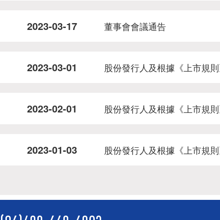
2023-03-17
董事會會議通告
2023-03-01
股份發行人及根據《上市規則
2023-02-01
股份發行人及根據《上市規則
2023-01-03
股份發行人及根據《上市規則