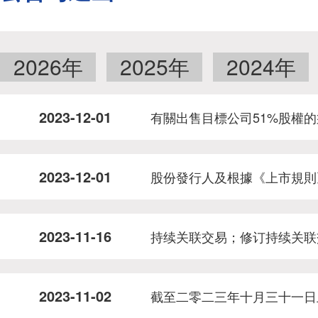
2026年
2025年
2024年
2023-12-01
有關出售目標公司51%股權
2023-12-01
股份發行人及根據《上市規則
2023-11-16
持续关联交易；修订持续关联
2023-11-02
截至二零二三年十月三十一日