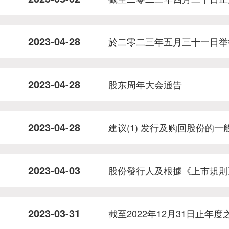
2023-04-28
於二零二三年五月三十一日举
2023-04-28
股东周年大会通告
2023-04-28
建议(1) 发行及购回股份的一
2023-04-03
股份發行人及根據《上市規則
2023-03-31
截至2022年12月31日止年