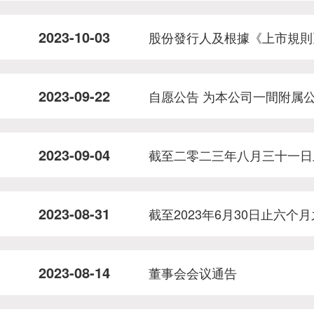
2023-10-03
股份發行人及根據《上市規則
2023-09-22
自愿公告 为本公司一間附属
2023-09-04
截至二零二三年八月三十一日
2023-08-31
截至2023年6月30日止六个
2023-08-14
董事会会议通告